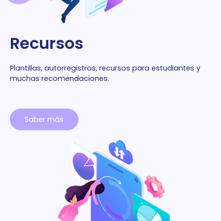
Recursos
Plantillas, autorregistros, recursos para estudiantes y
muchas recomendaciones.
Saber más