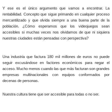
Y ese es el único argumento que vamos a encontrar. La
rentabilidad. Concepto que sigue primando en cualquier proceso
mercantilizado y que olvida siempre a una buena parte de la
población. ¿Cómo esperamos que los videojuegos sean
accesibles si muchas veces nos olvidamos de que ni siquiera
nuestras ciudades están pensadas con perspectiva?
Una industria que factura 180 mil millones de euros no puede
seguir excusándose en factores económicos para negar el
acceso. Mucho menos cuando las que más facturan son grandes
empresas multinacionales con equipos conformados por
decenas de personas.
Nuestra cultura tiene que ser accesible para todas o no ser.