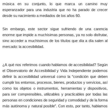
música en su conjunto, lo que marca un camino muy
esperanzador para una industria que no ha parado de crecer
desde su nacimiento a mediados de los años 60.
Sin embargo, este sector sigue sufriendo de una carencia
enorme que impide a muchísimas personas, ya no solo disfrutar,
sino acceder a muchísimos de los títulos que día a día salen al
mercado: la accesibilidad.
¿A qué nos referimos cuando hablamos de accesibilidad? Según
el Observatorio de Accesibilidad y Vida Independiente podemos
definir la accesibilidad universal como la “condición que deben
cumplir los entornos, procesos, bienes, productos y servicios, así
como los objetos o instrumentos, herramientas y dispositivos,
para ser comprensibles, utilizables y practicables por todas las
personas en condiciones de seguridad y comodidad y de la forma
más autónoma y natural posible”. Con esto, por tanto, hablamos