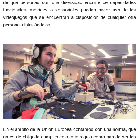
de que personas con una diversidad enorme de capacidades
funcionales, motrices o sensoriales puedan hacer uso de los
videojuegos que se encuentran a disposición de cualquier otra
persona, disfrutándolos.
En el ámbito de la Unión Europea contamos con una norma, que
no es de obligado cumplimiento, que regula cómo han de ser los