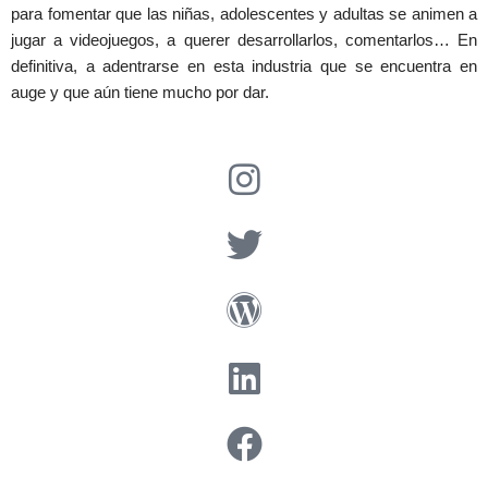
para fomentar que las niñas, adolescentes y adultas se animen a
jugar a videojuegos, a querer desarrollarlos, comentarlos… En
definitiva, a adentrarse en esta industria que se encuentra en
auge y que aún tiene mucho por dar.