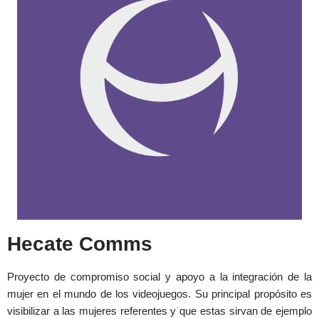
Hecate Comms
Proyecto de compromiso social y apoyo a la integración de la
mujer en el mundo de los videojuegos. Su principal propósito es
visibilizar a las mujeres referentes y que estas sirvan de ejemplo