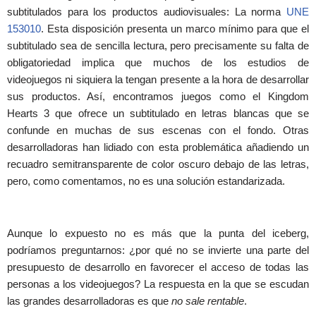
subtitulados para los productos audiovisuales: La norma
UNE
153010
. Esta disposición presenta un marco mínimo para que el
subtitulado sea de sencilla lectura, pero precisamente su falta de
obligatoriedad implica que muchos de los estudios de
videojuegos ni siquiera la tengan presente a la hora de desarrollar
sus productos. Así, encontramos juegos como el Kingdom
Hearts 3 que ofrece un subtitulado en letras blancas que se
confunde en muchas de sus escenas con el fondo. Otras
desarrolladoras han lidiado con esta problemática añadiendo un
recuadro semitransparente de color oscuro debajo de las letras,
pero, como comentamos, no es una solución estandarizada.
Aunque lo expuesto no es más que la punta del iceberg,
podríamos preguntarnos: ¿por qué no se invierte una parte del
presupuesto de desarrollo en favorecer el acceso de todas las
personas a los videojuegos? La respuesta en la que se escudan
las grandes desarrolladoras es que
no sale rentable
.