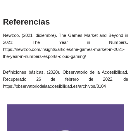
Referencias
Newzoo. (2021, diciembre). The Games Market and Beyond in
2021: The Year in Numbers.
https://newzoo.com/insights/articles/the-games-market-in-2021-
the-year-in-numbers-esports-cloud-gaming/
Definiciones básicas. (2020). Observatorio de la Accesibilidad.
Recuperado 26 de febrero de 2022, de
https://observatoriodelaaccesibilidad.es/archivos/3104