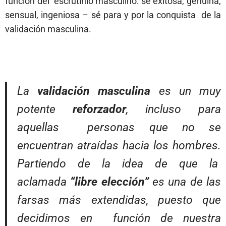
función del escrutinio masculino: sé exitosa, genuina,
sensual, ingeniosa – sé para y por la conquista de la
validación masculina.
La
validación masculina
es un muy
potente
reforzador
, incluso para
aquellas personas que no se
encuentran atraídas hacia los hombres.
Partiendo de la idea de que la
aclamada
“libre elección”
es una de las
farsas más extendidas, puesto que
decidimos en función de nuestra