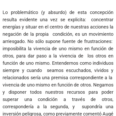
Lo problemático (y absurdo) de esta concepción
resulta evidente una vez se explicita: concentrar
energías y situar en el centro de nuestras acciones la
negación de la propia condición, es un movimiento
arriesgado. No sólo supone fuente de frustraciones:
imposibilita la vivencia de uno mismo en función de
otros, para dar paso a la vivencia de los otros en
función de uno mismo. Entendernos como individuos
siempre y cuando seamos escuchados, vividos y
relacionados sería una premisa correspondiente a la
vivencia de uno mismo en función de otros. Negarnos
y disponer todos nuestros recursos
para poder
superar una condición a través de otros,
correspondería a la segunda, y supondría una
inversión peligrosa, como previamente comentó Augé