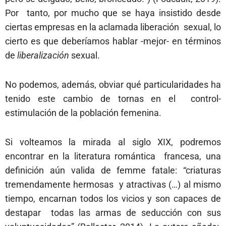
Por tanto, por mucho que se haya insistido desde
ciertas empresas en la aclamada liberación sexual, lo
cierto es que deberíamos hablar -mejor- en términos
de
liberalización
sexual.
No podemos, además, obviar qué particularidades ha
tenido este cambio de tornas en el control-
estimulación de la población femenina.
Si volteamos la mirada al siglo XIX, podremos
encontrar en la literatura romántica francesa, una
definición aún valida de femme fatale: “criaturas
tremendamente hermosas y atractivas (…) al mismo
tiempo, encarnan todos los vicios y son capaces de
destapar todas las armas de seducción con sus