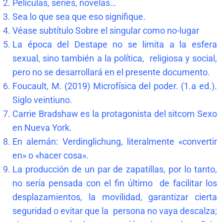
Películas, series, novelas…
Sea lo que sea que eso signifique.
Véase subtítulo Sobre el singular como no-lugar
La época del Destape no se limita a la esfera
sexual, sino también a la política, religiosa y social,
pero no se desarrollará en el presente documento.
Foucault, M. (2019) Microfísica del poder. (1.a ed.).
Siglo veintiuno.
Carrie Bradshaw es la protagonista del sitcom Sexo
en Nueva York.
En alemán: Verdinglichung, literalmente «convertir
en» o «hacer cosa».
La producción de un par de zapatillas, por lo tanto,
no sería pensada con el fin último de facilitar los
desplazamientos, la movilidad, garantizar cierta
seguridad o evitar que la persona no vaya descalza;