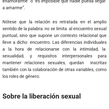
enamorarme” o “es imposible que nadie pueda llegar
a amarme”.
Nótese que la relación es retratada en el amplio
sentido de la palabra: no se limita al encuentro sexual
puntual, sino que supone un contexto relacional que
lleve a dicho encuentro. Las diferencias individuales
a la hora de relacionarse con la intimidad, la
sexualidad, y requisitos interpersonales para
mantener relaciones sexuales, quedan inscritas
también con la colaboración de otras variables, como
los roles de género.
Sobre la liberación sexual