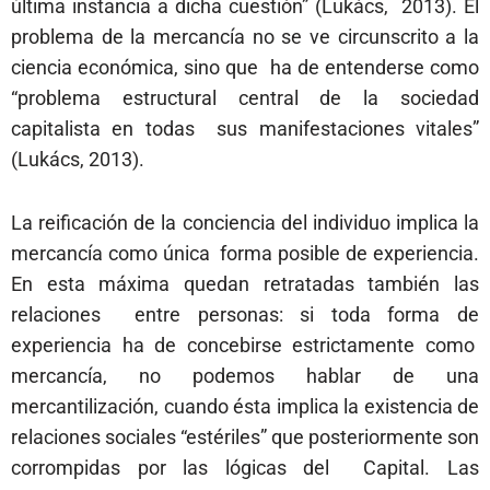
última instancia a dicha cuestión” (Lukács, 2013). El
problema de la mercancía no se ve circunscrito a la
ciencia económica, sino que ha de entenderse como
“problema estructural central de la sociedad
capitalista en todas sus manifestaciones vitales”
(Lukács, 2013).
La reificación de la conciencia del individuo implica la
mercancía como única forma posible de experiencia.
En esta máxima quedan retratadas también las
relaciones entre personas: si toda forma de
experiencia ha de concebirse estrictamente como
mercancía, no podemos hablar de una
mercantilización, cuando ésta implica la existencia de
relaciones sociales “estériles” que posteriormente son
corrompidas por las lógicas del Capital. Las