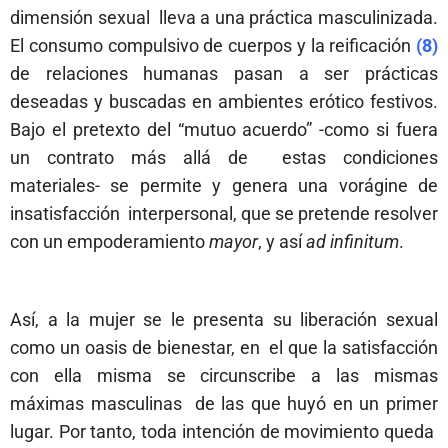
dimensión sexual lleva a una práctica masculinizada.
El consumo compulsivo de cuerpos y la reificación
(8)
de relaciones humanas pasan a ser prácticas
deseadas y buscadas en ambientes erótico festivos.
Bajo el pretexto del “mutuo acuerdo” -como si fuera
un contrato más allá de estas condiciones
materiales- se permite y genera una vorágine de
insatisfacción interpersonal, que se pretende resolver
con un empoderamiento
mayor
, y así
ad infinitum
.
Así, a la mujer se le presenta su liberación sexual
como un oasis de bienestar, en el que la satisfacción
con ella misma se circunscribe a las mismas
máximas masculinas de las que huyó en un primer
lugar. Por tanto, toda intención de movimiento queda