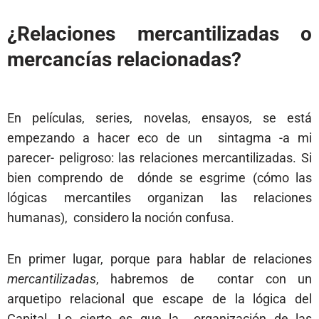
¿Relaciones mercantilizadas o
mercancías relacionadas?
En películas, series, novelas, ensayos, se está
empezando a hacer eco de un sintagma -a mi
parecer- peligroso: las relaciones mercantilizadas. Si
bien comprendo de dónde se esgrime (cómo las
lógicas mercantiles organizan las relaciones
humanas), considero la noción confusa.
En primer lugar, porque para hablar de relaciones
mercantilizadas
, habremos de contar con un
arquetipo relacional que escape de la lógica del
Capital. Lo cierto es que la organización de las