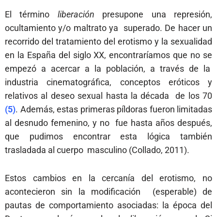
El término
liberación
presupone una represión,
ocultamiento y/o maltrato ya superado. De hacer un
recorrido del tratamiento del erotismo y la sexualidad
en la España del siglo XX, encontraríamos que no se
empezó a acercar a la población, a través de la
industria cinematográfica, conceptos eróticos y
relativos al deseo sexual hasta la década de los 70
(5)
. Además, estas primeras píldoras fueron limitadas
al desnudo femenino, y no fue hasta años después,
que pudimos encontrar esta lógica también
trasladada al cuerpo masculino (Collado, 2011).
Estos cambios en la cercanía del erotismo, no
acontecieron sin la modificación (esperable) de
pautas de comportamiento asociadas: la época del