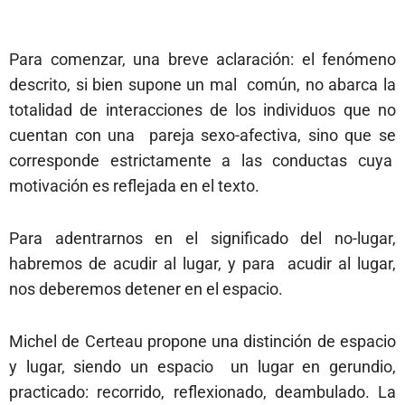
Para comenzar, una breve aclaración: el fenómeno
descrito, si bien supone un mal común, no abarca la
totalidad de interacciones de los individuos que no
cuentan con una pareja sexo-afectiva, sino que se
corresponde estrictamente a las conductas cuya
motivación es reflejada en el texto.
Para adentrarnos en el significado del no-lugar,
habremos de acudir al lugar, y para acudir al lugar,
nos deberemos detener en el espacio.
Michel de Certeau propone una distinción de espacio
y lugar, siendo un espacio un lugar en gerundio,
practicado: recorrido, reflexionado, deambulado. La