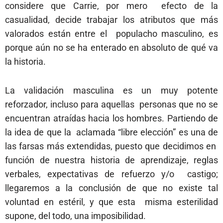
considere que Carrie, por mero efecto de la
casualidad, decide trabajar los atributos que más
valorados están entre el populacho masculino, es
porque aún no se ha enterado en absoluto de qué va
la historia.
La validación masculina es un muy potente
reforzador, incluso para aquellas personas que no se
encuentran atraídas hacia los hombres. Partiendo de
la idea de que la aclamada “libre elección” es una de
las farsas más extendidas, puesto que decidimos en
función de nuestra historia de aprendizaje, reglas
verbales, expectativas de refuerzo y/o castigo;
llegaremos a la conclusión de que no existe tal
voluntad en estéril, y que esta misma esterilidad
supone, del todo, una imposibilidad.