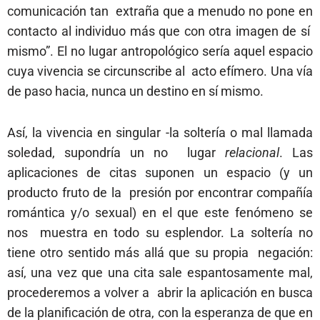
comunicación tan extraña que a menudo no pone en
contacto al individuo más que con otra imagen de sí
mismo”. El no lugar antropológico sería aquel espacio
cuya vivencia se circunscribe al acto efímero. Una vía
de paso hacia, nunca un destino en sí mismo.
Así, la vivencia en singular -la soltería o mal llamada
soledad, supondría un no lugar
relacional
. Las
aplicaciones de citas suponen un espacio (y un
producto fruto de la presión por encontrar compañía
romántica y/o sexual) en el que este fenómeno se
nos muestra en todo su esplendor. La soltería no
tiene otro sentido más allá que su propia negación:
así, una vez que una cita sale espantosamente mal,
procederemos a volver a abrir la aplicación en busca
de la planificación de otra, con la esperanza de que en