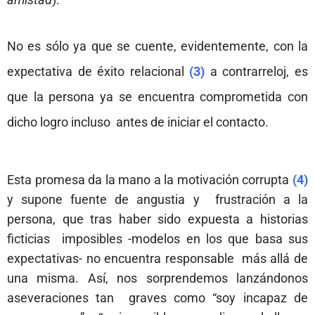
No es sólo ya que se cuente, evidentemente, con la
expectativa de éxito relacional
(3)
a contrarreloj, es
que la persona ya se encuentra comprometida con
dicho logro incluso antes de iniciar el contacto.
Esta promesa da la mano a la motivación corrupta
(4)
y supone fuente de angustia y frustración a la
persona, que tras haber sido expuesta a historias
ficticias imposibles -modelos en los que basa sus
expectativas- no encuentra responsable más allá de
una misma. Así, nos sorprendemos lanzándonos
aseveraciones tan
graves como “soy incapaz de