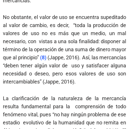
mercancías.
No obstante, el valor de uso se encuentra supeditado
al valor de cambio, es decir, “toda la producción de
valores de uso no es más que un medio, un mal
necesario, con vistas a una sola finalidad: disponer al
término de la operación de una suma de dinero
mayor
que al principio”
(
8)
(Jappe, 2016). Así, las mercancías
“deben tener algún valor de uso y satisfacer alguna
necesidad o deseo, pero esos valores de uso son
intercambiables” (Jappe, 2016).
La clarificación de la naturaleza de la mercancía
resulta fundamental para la comprensión de todo
fenómeno vital, pues “no hay ningún problema de ese
estadio evolutivo de la humanidad que no remita en