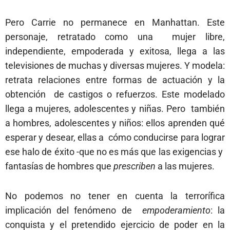
Pero Carrie no permanece en Manhattan. Este
personaje, retratado como una mujer libre,
independiente, empoderada y exitosa, llega a las
televisiones de muchas y
diversas mujeres. Y modela:
retrata relaciones entre formas de actuación y la
obtención de castigos o refuerzos. Este modelado
llega a mujeres, adolescentes y niñas. Pero también
a hombres, adolescentes y niños: ellos aprenden qué
esperar y desear, ellas a cómo conducirse para lograr
ese halo de éxito -que no es más que las exigencias y
fantasías de hombres que
prescriben
a las mujeres.
No podemos no tener en cuenta la terrorífica
implicación del fenómeno de
empoderamiento
: la
conquista y el pretendido ejercicio de poder en la