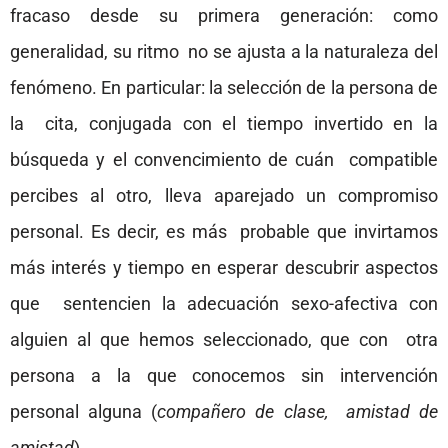
fracaso desde su primera generación: como
generalidad, su ritmo no se ajusta a la naturaleza del
fenómeno. En particular: la selección de la persona de
la cita, conjugada con el tiempo invertido en la
búsqueda y el convencimiento de cuán compatible
percibes al otro, lleva aparejado un compromiso
personal. Es decir, es más probable que invirtamos
más interés y tiempo en esperar descubrir aspectos
que sentencien la adecuación sexo-afectiva con
alguien al que hemos seleccionado, que con otra
persona a la que conocemos sin intervención
personal alguna (
compañero de clase, amistad de
amistad
).