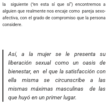
la siguiente (“en esta sí que sí”) encontremos a
alguien que realmente nos encaje como pareja sexo-
afectiva, con el grado de compromiso que la persona
considere.
Así, a la mujer se le presenta su
liberación sexual como un oasis de
bienestar, en el que la satisfacción con
ella misma se circunscribe a las
mismas máximas masculinas de las
que huyó en un primer lugar.