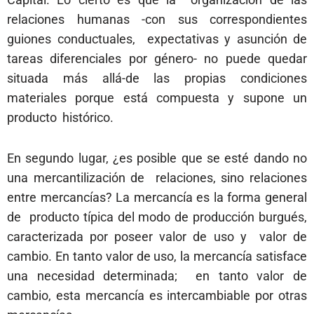
relaciones humanas -con sus correspondientes
guiones conductuales, expectativas y asunción de
tareas diferenciales por género- no puede quedar
situada más
allá-de las propias condiciones
materiales porque está compuesta y supone un
producto histórico.
En segundo lugar, ¿es posible que se esté dando no
una mercantilización de relaciones, sino relaciones
entre mercancías? La mercancía es la forma general
de producto típica del modo de producción burgués,
caracterizada por poseer valor de uso y valor de
cambio. En tanto valor de uso, la mercancía satisface
una necesidad determinada; en tanto valor de
cambio, esta mercancía es intercambiable por otras