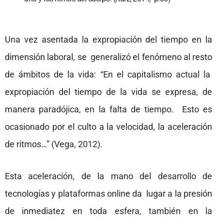
Una vez asentada la expropiación del tiempo en la
dimensión laboral, se generalizó el fenómeno al resto
de ámbitos de la vida: “En el capitalismo actual la
expropiación del tiempo de la vida se expresa, de
manera paradójica, en la falta de tiempo. Esto es
ocasionado por el culto a la velocidad, la aceleración
de ritmos…” (Vega, 2012).
Esta aceleración, de la mano del desarrollo de
tecnologías y plataformas online da lugar a la presión
de inmediatez en toda esfera, también en la