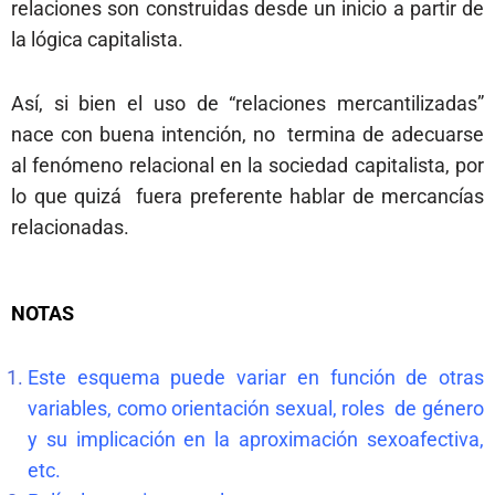
relaciones son construidas desde un inicio a partir de
la lógica capitalista.
Así, si bien el uso de “relaciones mercantilizadas”
nace con buena intención, no termina de adecuarse
al fenómeno relacional en la sociedad capitalista, por
lo que quizá fuera preferente hablar de mercancías
relacionadas.
NOTAS
Este esquema puede variar en función de otras
variables, como orientación sexual, roles de género
y su implicación en la aproximación sexoafectiva,
etc.