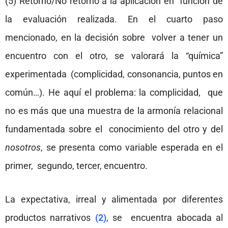
(5) Retorno/No retorno a la aplicación en función de
la evaluación realizada. En el cuarto paso
mencionado, en la decisión sobre volver a tener un
encuentro con el otro, se valorará la “química”
experimentada (complicidad, consonancia, puntos en
común…). He aquí el problema: la complicidad, que
no es más que una muestra de la armonía relacional
fundamentada sobre el conocimiento del otro y del
nosotros
, se presenta como variable esperada en el
primer, segundo, tercer, encuentro.
La expectativa, irreal y alimentada por diferentes
productos narrativos
(2)
, se encuentra abocada al