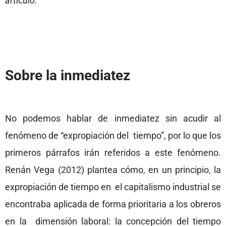
artículo.
Sobre la inmediatez
No podemos hablar de inmediatez sin acudir al
fenómeno de “expropiación del tiempo”, por lo que los
primeros párrafos irán referidos a este fenómeno.
Renán Vega (2012) plantea cómo, en un principio, la
expropiación de tiempo en el capitalismo industrial se
encontraba aplicada de forma prioritaria a los obreros
en la dimensión laboral: la concepción del tiempo