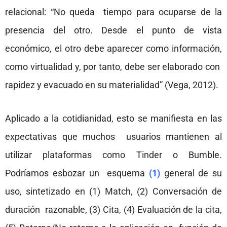
relacional: “No queda tiempo para ocuparse de la
presencia del otro. Desde el punto de vista
económico, el otro
debe aparecer como información,
como virtualidad y, por tanto, debe ser elaborado con
rapidez y evacuado en su materialidad” (Vega, 2012).
Aplicado a la cotidianidad, esto se manifiesta en las
expectativas que muchos usuarios mantienen al
utilizar plataformas como Tinder o Bumble.
Podríamos esbozar un esquema
(1)
general de su
uso, sintetizado en (1) Match, (2) Conversación de
duración razonable, (3) Cita, (4) Evaluación de la cita,