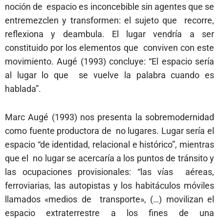
noción de espacio es inconcebible sin agentes que se
entremezclen y transformen: el sujeto que recorre,
reflexiona y deambula. El lugar vendría a ser
constituido por los elementos que conviven con este
movimiento. Augé (1993) concluye: “El espacio sería
al lugar lo que se vuelve la palabra cuando es
hablada”.
Marc Augé (1993) nos presenta la sobremodernidad
como fuente productora de no lugares. Lugar sería el
espacio “de identidad, relacional e histórico”, mientras
que el no lugar se acercaría a los puntos de tránsito y
las ocupaciones provisionales: “las vías aéreas,
ferroviarias, las autopistas y los habitáculos móviles
llamados «medios de transporte», (…) movilizan el
espacio extraterrestre a los fines de una