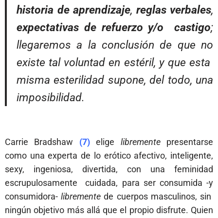
historia de aprendizaje
,
reglas verbales
,
expectativas de refuerzo y/o castigo
;
llegaremos a la conclusión de que no
existe tal voluntad en estéril, y que esta
misma esterilidad supone, del todo, una
imposibilidad.
Carrie Bradshaw
(7)
elige
libremente
presentarse
como una experta de lo erótico afectivo, inteligente,
sexy, ingeniosa, divertida, con una feminidad
escrupulosamente cuidada, para ser consumida -y
consumidora-
libremente
de cuerpos masculinos, sin
ningún objetivo más allá que el propio disfrute. Quien