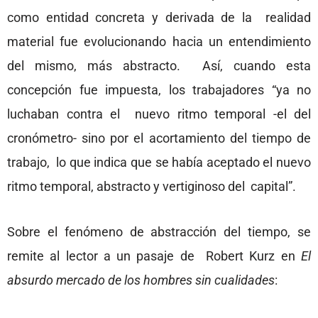
como entidad concreta y derivada de la realidad
material fue evolucionando hacia un entendimiento
del mismo, más abstracto. Así, cuando esta
concepción fue impuesta, los trabajadores “ya no
luchaban contra el nuevo ritmo temporal -el del
cronómetro- sino por el acortamiento del tiempo de
trabajo, lo que indica que se había aceptado el nuevo
ritmo temporal, abstracto y vertiginoso del capital”.
Sobre el fenómeno de abstracción del tiempo, se
remite al lector a un pasaje de Robert Kurz en
El
absurdo mercado de los hombres sin cualidades
: