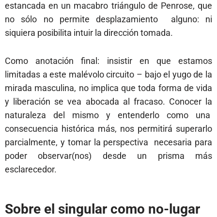
estancada en un macabro triángulo de Penrose, que
no sólo no permite desplazamiento alguno: ni
siquiera posibilita intuir la dirección tomada.
Como anotación final: insistir en que estamos
limitadas a este malévolo circuito – bajo el yugo de la
mirada masculina, no implica que toda forma de vida
y liberación se vea abocada al fracaso. Conocer la
naturaleza del mismo y entenderlo como una
consecuencia histórica más, nos permitirá superarlo
parcialmente, y tomar la perspectiva necesaria para
poder observar(nos) desde un prisma más
esclarecedor.
Sobre el singular como no-lugar