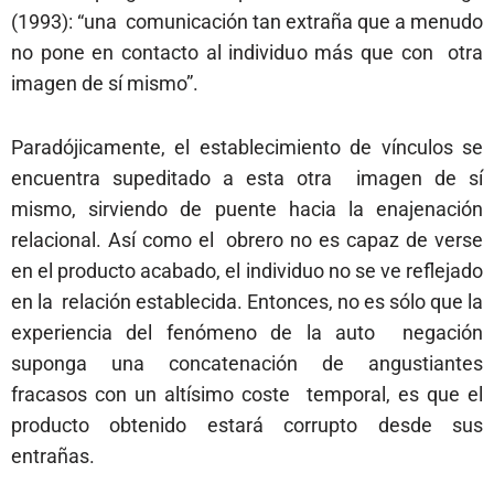
(1993): “una comunicación tan extraña que a menudo
no pone en contacto al individuo más que con otra
imagen de sí mismo”.
Paradójicamente, el establecimiento de vínculos se
encuentra supeditado a esta otra imagen de sí
mismo, sirviendo de puente hacia la enajenación
relacional. Así como el obrero no es capaz de verse
en el producto acabado, el individuo no se ve reflejado
en la relación establecida. Entonces, no es sólo que la
experiencia del fenómeno de la auto
negación
suponga una concatenación de angustiantes
fracasos con un altísimo coste temporal, es que el
producto obtenido estará corrupto desde sus
entrañas.